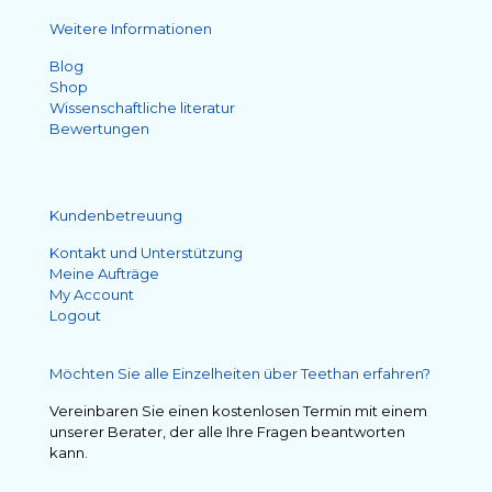
Weitere Informationen
Blog
Shop
Wissenschaftliche literatur
Bewertungen
Kundenbetreuung
Kontakt und Unterstützung
Meine Aufträge
My Account
Logout
Möchten Sie alle Einzelheiten über Teethan erfahren?
Vereinbaren Sie einen kostenlosen Termin mit einem
unserer Berater, der alle Ihre Fragen beantworten
kann.