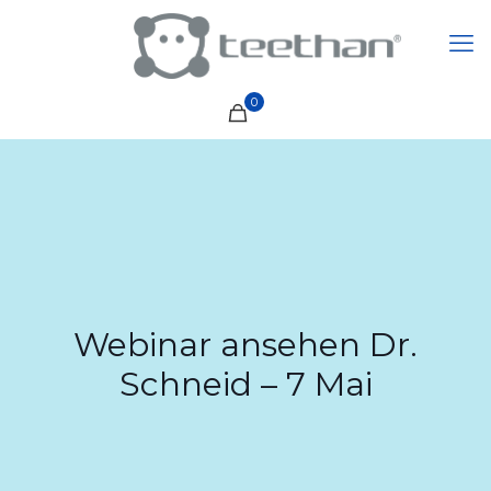
0
Webinar ansehen Dr.
Schneid – 7 Mai