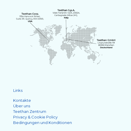
Links
Kontakte
Über uns
Teethan Zentrum
Privacy & Cookie Policy
Bedingungen und Konditionen