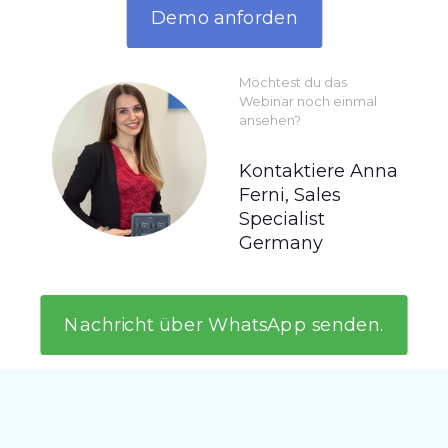
Demo anforden
Möchtest du das
Webinar noch einmal
ansehen?
Kontaktiere Anna
Ferni, Sales
Specialist
Germany
Nachricht über WhatsApp senden.