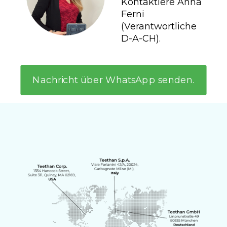
Kontaktiere Anna
Ferni
(Verantwortliche
D-A-CH).
Nachricht über WhatsApp senden.