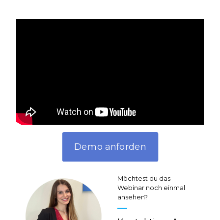
Demo anforden
Möchtest du das
Webinar noch einmal
ansehen?