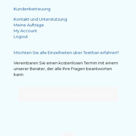
Kundenbetreuung
Kontakt und Unterstützung
Meine Aufträge
My Account
Logout
Möchten Sie alle Einzelheiten über Teethan erfahren?
Vereinbaren Sie einen kostenlosen Termin mit einem
unserer Berater, der alle Ihre Fragen beantworten
kann.
Buchen Sie einen kostenlosen Termin