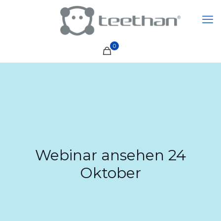
0
Webinar ansehen 24
Oktober