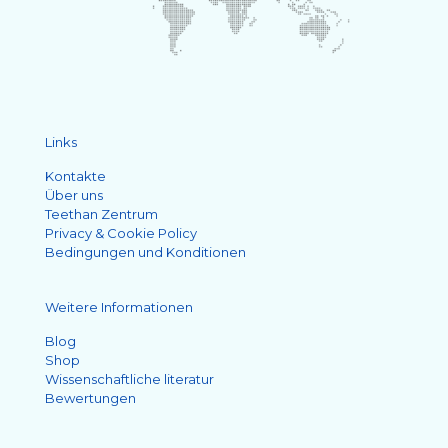
Links
Kontakte
Über uns
Teethan Zentrum
Privacy & Cookie Policy
Bedingungen und Konditionen
Weitere Informationen
Blog
Shop
Wissenschaftliche literatur
Bewertungen