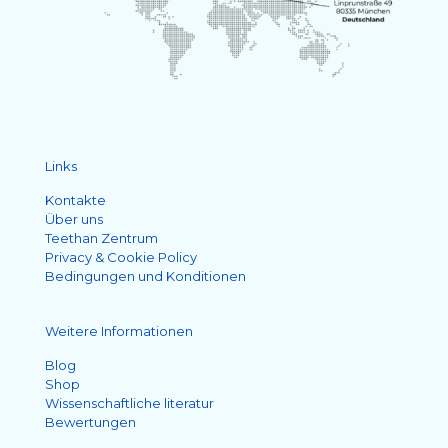
Links
Kontakte
Über uns
Teethan Zentrum
Privacy & Cookie Policy
Bedingungen und Konditionen
Weitere Informationen
Blog
Shop
Wissenschaftliche literatur
Bewertungen