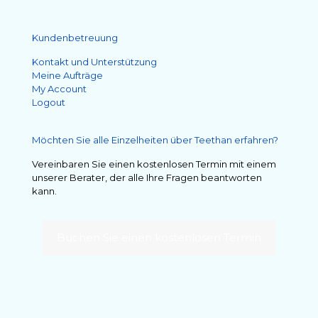
Kundenbetreuung
Kontakt und Unterstützung
Meine Aufträge
My Account
Logout
Möchten Sie alle Einzelheiten über Teethan erfahren?
Vereinbaren Sie einen kostenlosen Termin mit einem
unserer Berater, der alle Ihre Fragen beantworten
kann.
Buchen Sie einen kostenlosen Termin