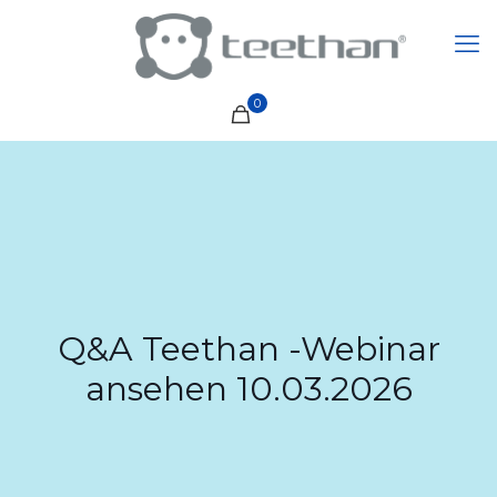
0
Q&A Teethan -Webinar
ansehen 10.03.2026