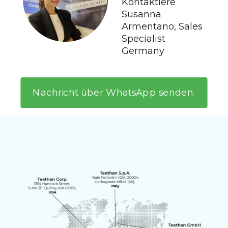
Kontaktiere
Susanna
Armentano, Sales
Specialist
Germany
Nachricht über WhatsApp senden.