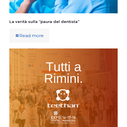
La verità sulla “paura del dentista”
Read more