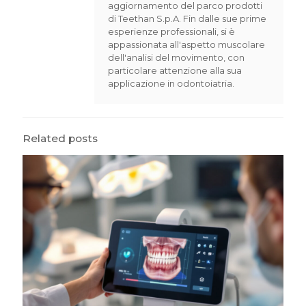
aggiornamento del parco prodotti
di Teethan S.p.A. Fin dalle sue prime
esperienze professionali, si è
appassionata all'aspetto muscolare
dell'analisi del movimento, con
particolare attenzione alla sua
applicazione in odontoiatria.
Related posts