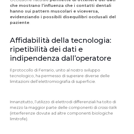
che mostrano l’influenza che i contatti dentali
hanno sui pattern muscolari e viceversa,
evidenziando i possibili disequilibri occlusali del
paziente
.
Affidabilità della tecnologia:
ripetibilità dei dati e
indipendenza dall’operatore
Il protocollo di Ferrario, unito al nostro sviluppo
tecnologico, ha permesso di superare diverse delle
limitazioni dell’elettromiografia di superficie.
Innanzitutto, l’utilizzo di elettrodi differenziali ha tolto di
mezzo la maggior parte delle componenti di
cross-talk
(interferenze dovute ad altre componenti biologiche
limitrofe).