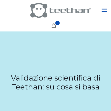
0
Validazione scientifica di
Teethan: su cosa si basa