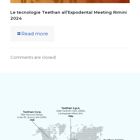
Le tecnologie Teethan all’Expodental Meeting Rimini
2024
Read more
Comments are closed.