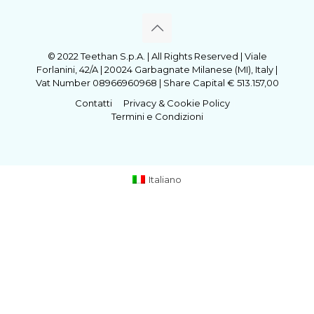
© 2022 Teethan S.p.A. | All Rights Reserved | Viale
Forlanini, 42/A | 20024 Garbagnate Milanese (MI), Italy |
Vat Number 08966960968 | Share Capital € 513.157,00
Contatti
Privacy & Cookie Policy
Termini e Condizioni
Italiano