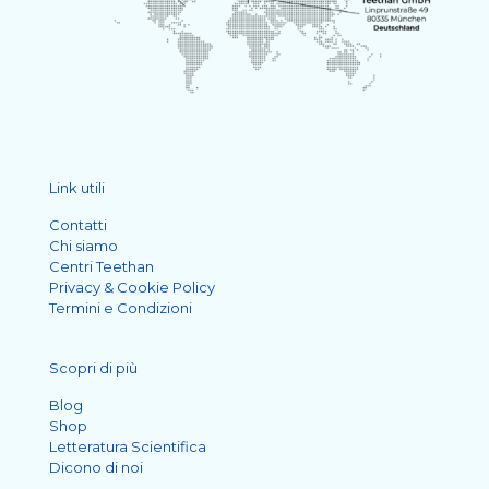
Link utili
Contatti
Chi siamo
Centri Teethan
Privacy & Cookie Policy
Termini e Condizioni
Scopri di più
Blog
Shop
Letteratura Scientifica
Dicono di noi