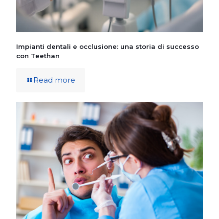
Impianti dentali e occlusione: una storia di successo
con Teethan
Read more