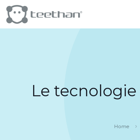
Le tecnologie
Home