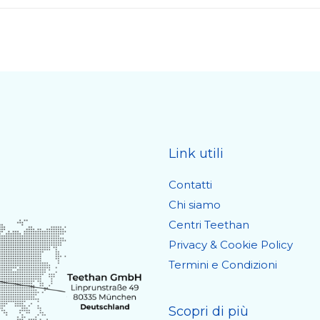
Link utili
Contatti
Chi siamo
Centri Teethan
Privacy & Cookie Policy
Termini e Condizioni
Scopri di più