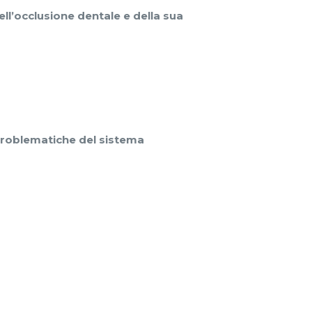
ll’occlusione dentale e della sua
problematiche del sistema