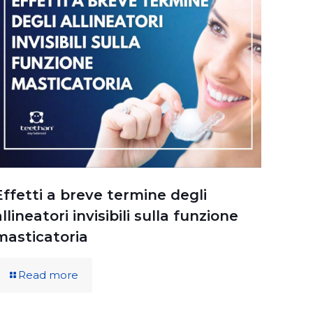
Effetti a breve termine degli
allineatori invisibili sulla funzione
masticatoria
Read more