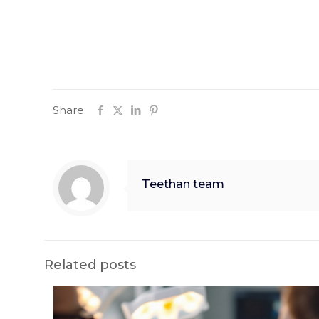
Share
Teethan team
Related posts