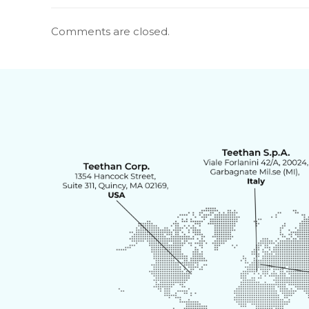
Comments are closed.