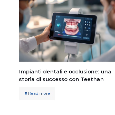
Impianti dentali e occlusione: una
storia di successo con Teethan
Read more