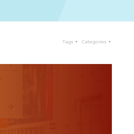
Tags
Categories