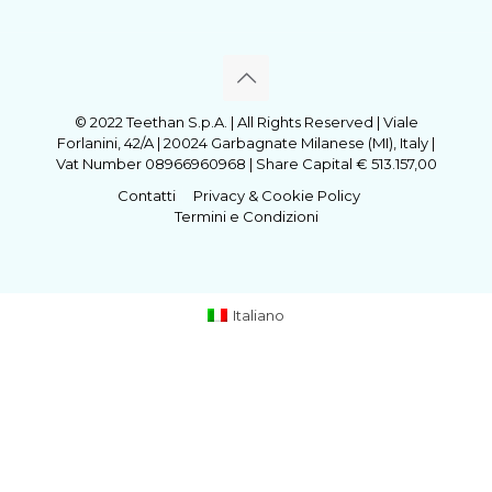
© 2022 Teethan S.p.A. | All Rights Reserved | Viale
Forlanini, 42/A | 20024 Garbagnate Milanese (MI), Italy |
Vat Number 08966960968 | Share Capital € 513.157,00
Contatti
Privacy & Cookie Policy
Termini e Condizioni
Italiano