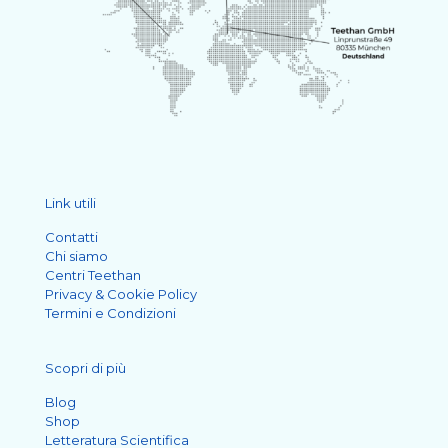
Link utili
Contatti
Chi siamo
Centri Teethan
Privacy & Cookie Policy
Termini e Condizioni
Scopri di più
Blog
Shop
Letteratura Scientifica