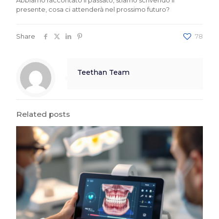
presente, cosa ci attenderà nel prossimo futuro?
Share
78
Teethan Team
Related posts