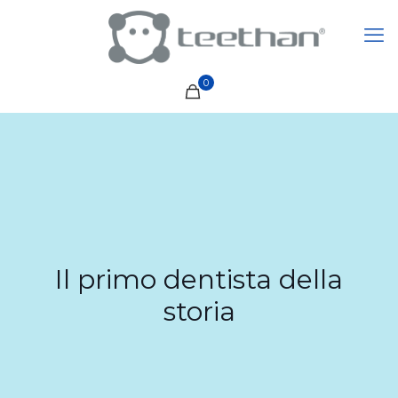
0
Il primo dentista della
storia