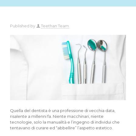
Published by
Teethan Team
Quella del dentista è una professione di vecchia data,
risalente a millenni fa. Niente macchinari, niente
tecnologie, solo la manualità e l’ingegno di individui che
tentavano di curare ed “abbellire” l’aspetto estetico.