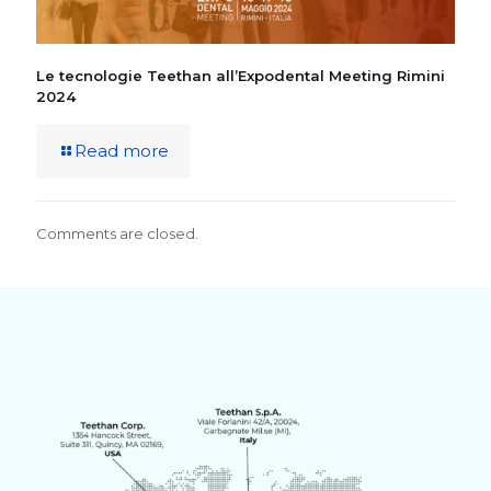
Le tecnologie Teethan all’Expodental Meeting Rimini
2024
Read more
Comments are closed.