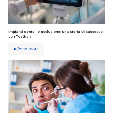
Impianti dentali e occlusione: una storia di successo
con Teethan
Read more