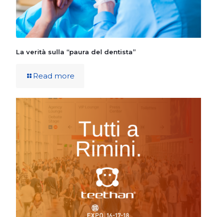
La verità sulla “paura del dentista”
Read more