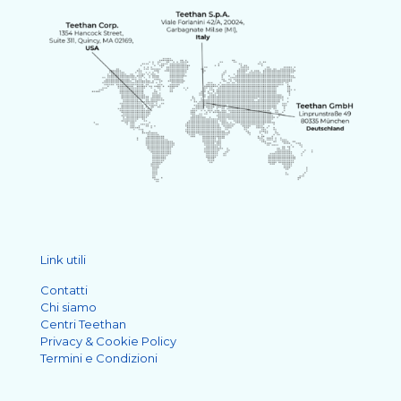
Link utili
Contatti
Chi siamo
Centri Teethan
Privacy & Cookie Policy
Termini e Condizioni