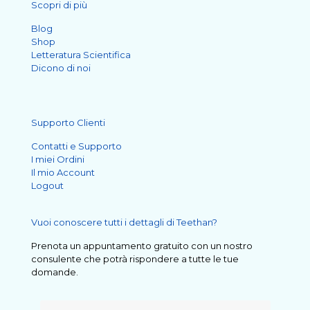
Scopri di più
Blog
Shop
Letteratura Scientifica
Dicono di noi
Supporto Clienti
Contatti e Supporto
I miei Ordini
Il mio Account
Logout
Vuoi conoscere tutti i dettagli di Teethan?
Prenota un appuntamento gratuito con un nostro
consulente che potrà rispondere a tutte le tue
domande.