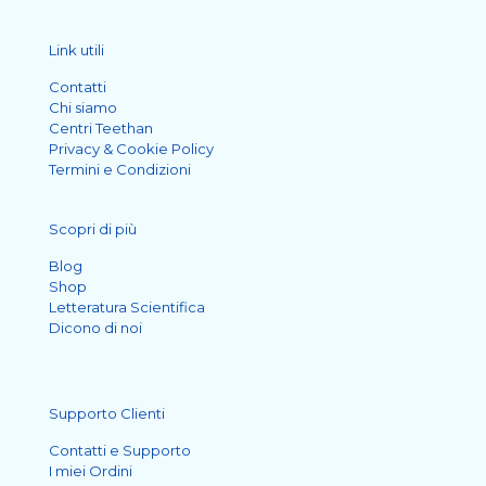
Link utili
Contatti
Chi siamo
Centri Teethan
Privacy & Cookie Policy
Termini e Condizioni
Scopri di più
Blog
Shop
Letteratura Scientifica
Dicono di noi
Supporto Clienti
Contatti e Supporto
I miei Ordini