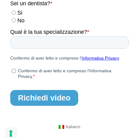
Italiano