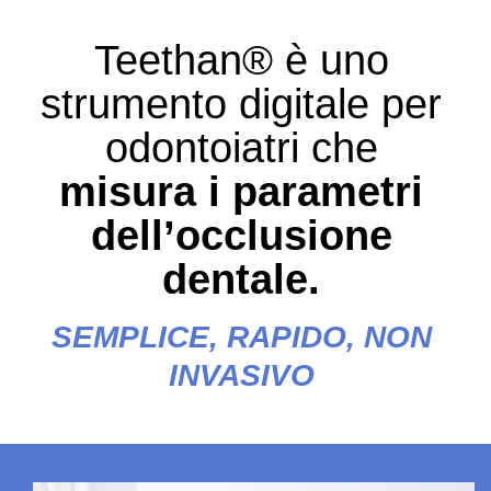
Teethan® è uno
strumento digitale per
odontoiatri che
misura i parametri
dell’occlusione
dentale.
SEMPLICE, RAPIDO, NON
INVASIVO