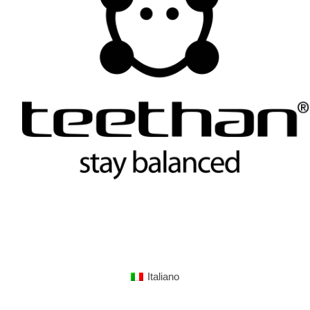
Italiano