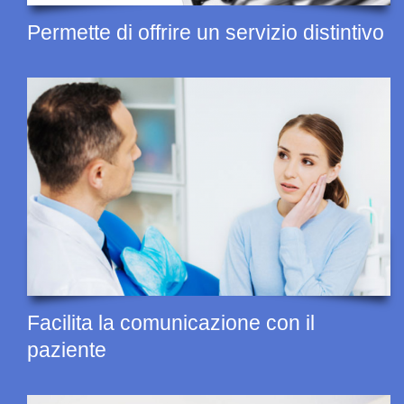
Permette di offrire un servizio distintivo
Facilita la comunicazione con il
paziente