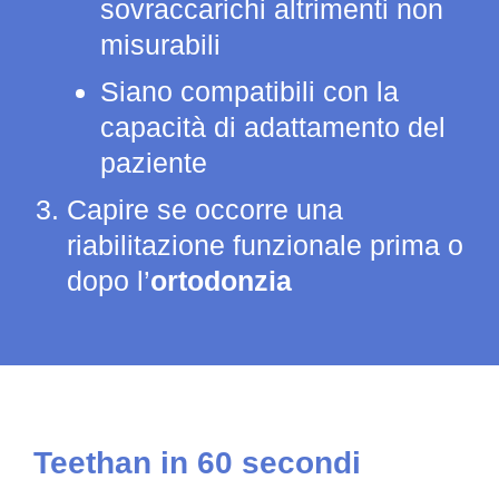
sovraccarichi altrimenti non
misurabili
Siano compatibili con la
capacità di adattamento del
paziente
Capire se occorre una
riabilitazione funzionale prima o
dopo l’
ortodonzia
Teethan in 60 secondi